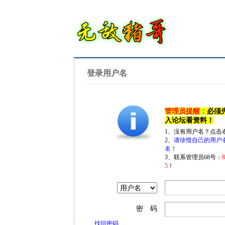
登录用户名
管理员提醒：
必须
入论坛看资料！
1、没有用户名？点击
2、
请珍惜自己的用户
名！
3、联系管理员68号：
5
！
密 码
找回密码