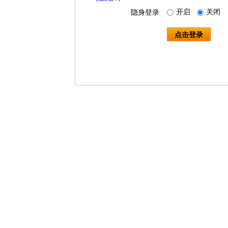
开启
关闭
隐身登录
点击登录