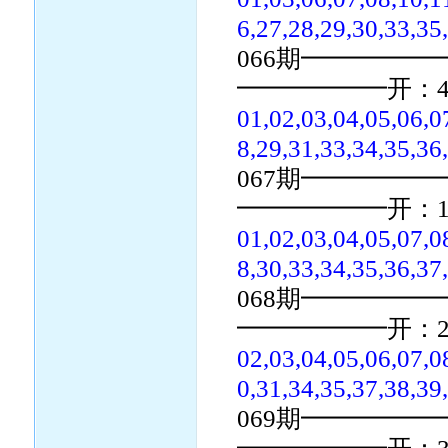
6,27,28,29,30,33,35
066期━━━━━
━━━━━━开：4
01,02,03,04,05,06,0
8,29,31,33,34,35,36
067期━━━━━
━━━━━━开：1
01,02,03,04,05,07,0
8,30,33,34,35,36,37
068期━━━━━
━━━━━━开：2
02,03,04,05,06,07,0
0,31,34,35,37,38,39
069期━━━━━