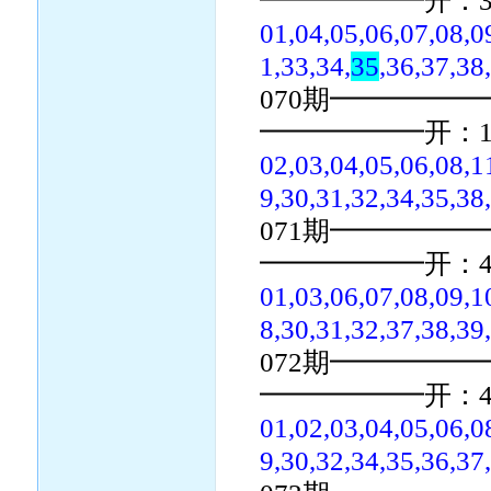
━━━━━━开：3
01,04,05,06,07,08,0
1,33,34,
35
,36,37,38
070期━━━━━
━━━━━━开：1
02,03,04,05,06,08,1
9,30,31,32,34,35,38
071期━━━━━
━━━━━━开：4
01,03,06,07,08,09,1
8,30,31,32,37,38,39
072期━━━━━
━━━━━━开：4
01,02,03,04,05,06,0
9,30,32,34,35,36,37