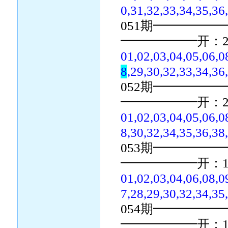
0,31,32,33,34,35,36
051期━━━━━
━━━━━━开：2
01,02,03,04,05,06,0
8
,29,30,32,33,34,36
052期━━━━━
━━━━━━开：2
01,02,03,04,05,06,0
8,30,32,34,35,36,38
053期━━━━━
━━━━━━开：1
01,02,03,04,06,08,0
7,28,29,30,32,34,35
054期━━━━━
━━━━━━开：1