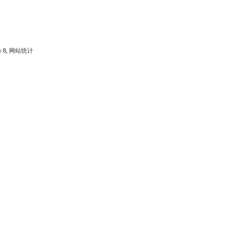
y 8,
网站统计