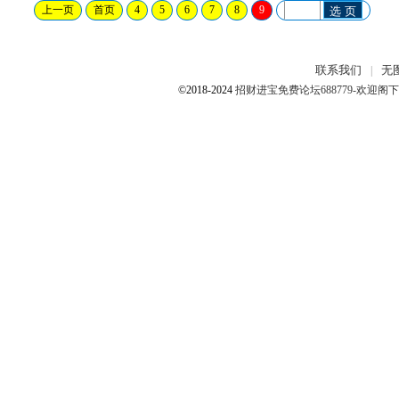
上一页
首页
4
5
6
7
8
9
选 页
联系我们
无
|
©2018-2024
招财进宝免费论坛688779-欢迎阁