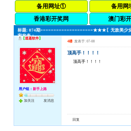
备用网址①
备用网
香港彩开奖网
澳门彩
标题: 074期====================★★★〖无敌
家发表；
【
逍遥软件
】
4楼
发表于: 07-08
顶高手！！！！
顶高手！！！！
用户组：
新手上路
加关注
发消息
回复