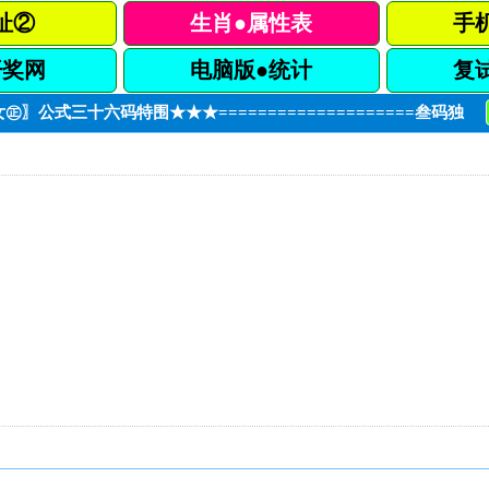
址②
生肖●属性表
手
开奖网
电脑版●统计
复
美少女㊣〗公式三十六码特围★★★====================叁码独