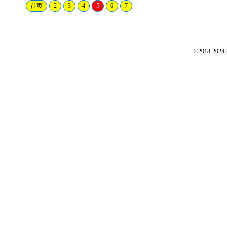
首页
2
3
4
5
6
7
©2018-2024