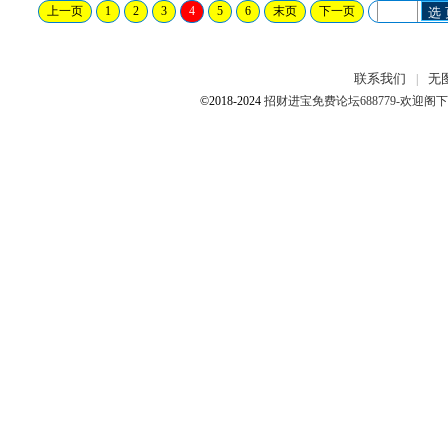
上一页
1
2
3
4
5
6
末页
下一页
选
联系我们
无
|
©2018-2024
招财进宝免费论坛688779-欢迎阁