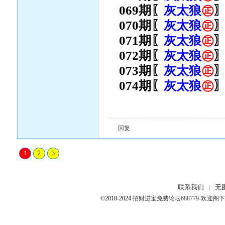
069期〖
灰太狼
㊣
070期〖
灰太狼
㊣
071期〖
灰太狼
㊣
072期〖
灰太狼
㊣
073期〖
灰太狼
㊣
074期〖
灰太狼
㊣
回复
1
2
3
联系我们
无
|
©2018-2024
招财进宝免费论坛688779-欢迎阁