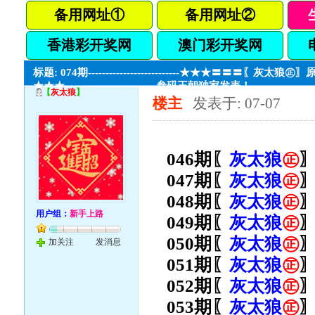
备用网址①
备用网址②
香港彩开奖网
澳门彩开奖网
标题: 074期--------------------------★★★〓〓〓〖灰太
★★★--------------------------叁码王朝独家发表！
【
灰太狼
】
楼主
发表于: 07-07
046期〖
灰太狼
㊣
047期〖
灰太狼
㊣
048期〖
灰太狼
㊣
用户组：
新手上路
049期〖
灰太狼
㊣
050期〖
灰太狼
㊣
加关注
发消息
051期〖
灰太狼
㊣
052期〖
灰太狼
㊣
053期〖
灰太狼
㊣