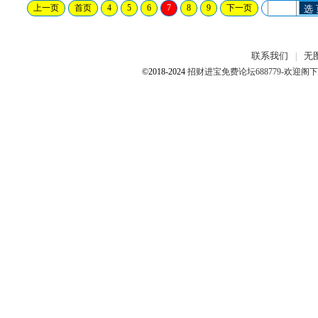
上一页
首页
4
5
6
7
8
9
下一页
选
联系我们
无
|
©2018-2024
招财进宝免费论坛688779-欢迎阁