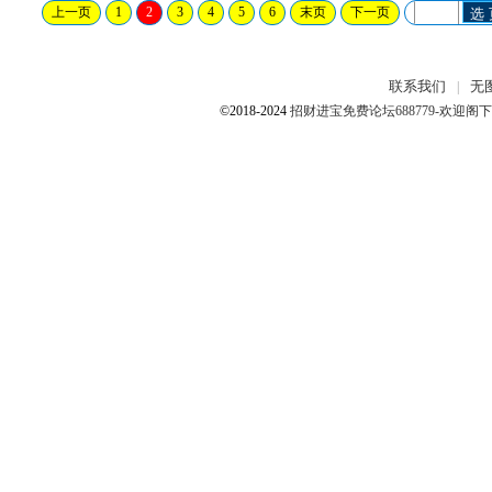
上一页
1
2
3
4
5
6
末页
下一页
选
联系我们
无
|
©2018-2024
招财进宝免费论坛688779-欢迎阁