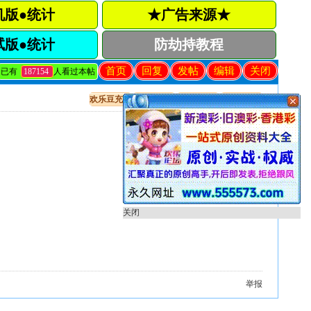
机版●统计
★广告来源★
试版●统计
防劫持教程
首页
回复
发帖
编辑
关闭
已有
187154
人看过本帖
欢乐豆充值
出售贴教程
开奖直播
只看该作者
关闭
举报