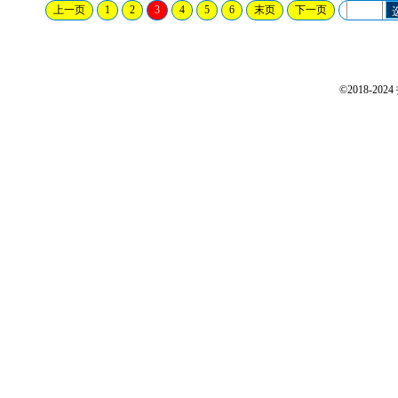
上一页
1
2
3
4
5
6
末页
下一页
©2018-2024