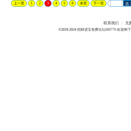
上一页
1
2
3
4
5
6
末页
下一页
选
联系我们
无
|
©2018-2024
招财进宝免费论坛688779-欢迎阁