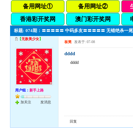
备用网址①
备用网址②
香港彩开奖网
澳门彩开奖网
标题: 074期：〓〓〓〓〓 中码多友〓〓〓〓〓 无错绝杀一
【
无敌美少女
】
板凳
发表于: 07-08
dddd
dddd
用户组：
新手上路
加关注
发消息
回复