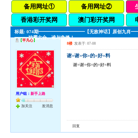
备用网址①
备用网址②
香港彩开奖网
澳门彩开奖网
标题: 074期━━━━━━━━━━【无敌神话】原创九肖━
━━━独霸六合、谁与争锋！
【
平凡心
】
8楼
发表于: 07-08
谢=谢=你=的=好=料
谢=谢=你=的=好=料
用户组：
新手上路
加关注
发消息
回复