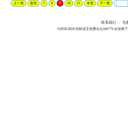
上一页
首页
7
8
9
10
11
末页
下一页
联系我们
无
|
©2018-2024
招财进宝免费论坛688779-欢迎阁