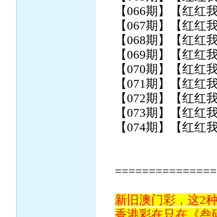
【066期】【红
【067期】【红
【068期】【红
【069期】【红
【070期】【红
【071期】【红
【072期】【红
【073期】【红
【074期】【红红
===============
新旧澳门彩，这2
香港彩在只在《叁