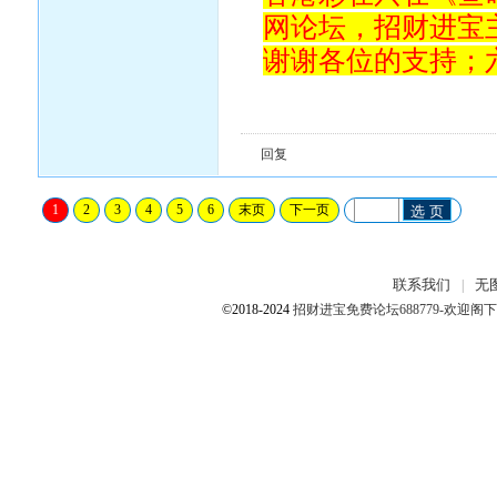
网论坛，招财进宝
谢谢各位的支持；
回复
1
2
3
4
5
6
末页
下一页
选 页
联系我们
无
|
©2018-2024
招财进宝免费论坛688779-欢迎阁