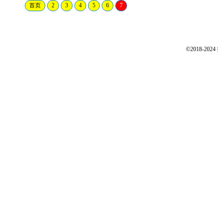
首页
2
3
4
5
6
7
©2018-2024