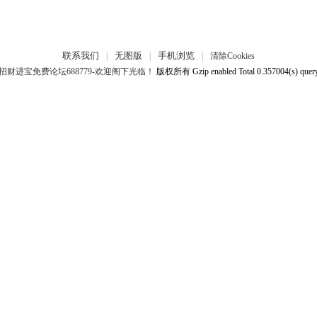
联系我们
无图版
手机浏览
|
|
|
清除Cookies
招财进宝免费论坛688779-欢迎阁下光临！
版权所有 Gzip enabled
Total 0.357004(s) quer