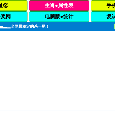
址②
生肖●属性表
手
开奖网
电脑版●统计
复
▆▅▃▂全网最稳定的杀一尾！