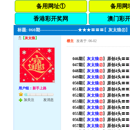
备用网址①
备用网
香港彩开奖网
澳门彩
标题: 060期--------------------------★★★〓〓〓〖灰太狼
【
灰太狼
】
楼主
发表于: 06-02
046期〖
灰太狼
㊣
〗原创4头〓〓
047期〖
灰太狼
㊣
〗原创4头〓〓
048期〖
灰太狼
㊣
〗原创4头〓〓
049期〖
灰太狼
㊣
〗原创4头〓〓
050期〖
灰太狼
㊣
〗原创4头〓〓
用户组：
新手上路
051期〖
灰太狼
㊣
〗原创4头〓〓
052期〖
灰太狼
㊣
〗原创4头〓〓
加关注
发消息
053期〖
灰太狼
㊣
〗原创4头〓〓
054期〖
灰太狼
㊣
〗原创4头〓〓
055期〖
灰太狼
㊣
〗原创4头〓〓
056期〖
灰太狼
㊣
〗原创4头〓〓
057期〖
灰太狼
㊣
〗原创4头〓〓