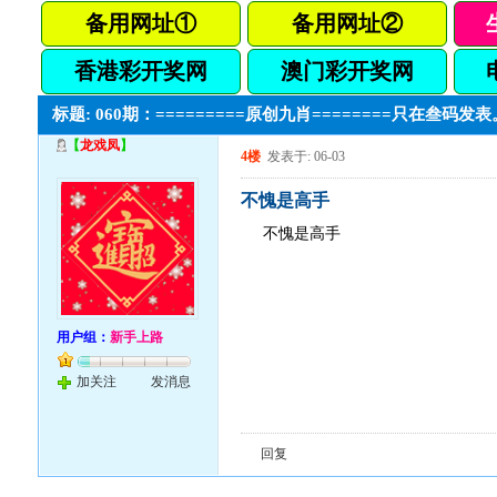
备用网址①
备用网址②
香港彩开奖网
澳门彩开奖网
标题: 060期：=========原创九肖========只在叁码发表
【
龙戏凤
】
4楼
发表于: 06-03
不愧是高手
不愧是高手
用户组：
新手上路
加关注
发消息
回复