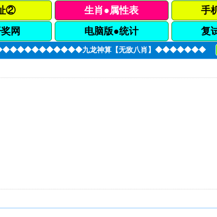
址②
生肖●属性表
手
开奖网
电脑版●统计
复
◆◆◆◆◆◆◆◆◆◆◆◆◆九龙神算【无敌八肖】◆◆◆◆◆◆◆