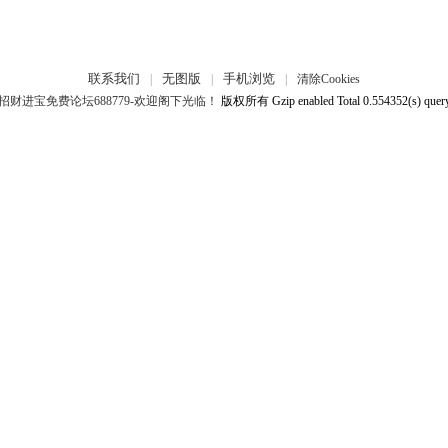
联系我们
无图版
手机浏览
|
|
|
清除Cookies
招财进宝免费论坛688779-欢迎阁下光临！
版权所有 Gzip enabled
Total 0.554352(s) quer