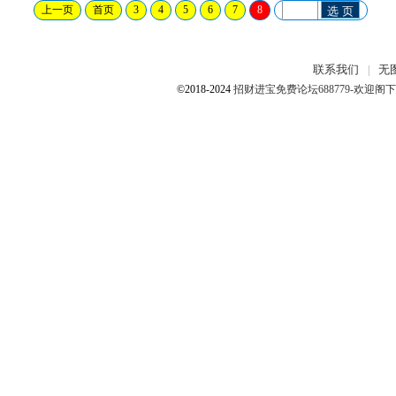
上一页
首页
3
4
5
6
7
8
选 页
联系我们
无
|
©2018-2024
招财进宝免费论坛688779-欢迎阁