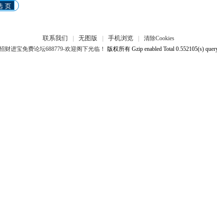
选 页
联系我们
无图版
手机浏览
|
|
|
清除Cookies
招财进宝免费论坛688779-欢迎阁下光临！
版权所有 Gzip enabled
Total 0.552105(s) quer