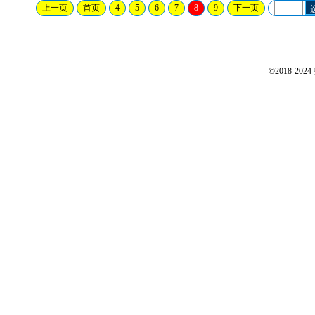
上一页
首页
4
5
6
7
8
9
下一页
©2018-2024