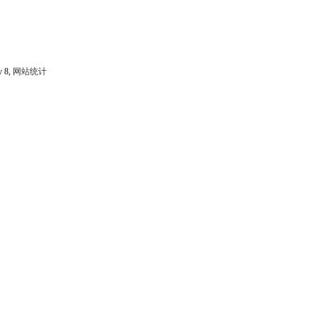
y 8,
网站统计