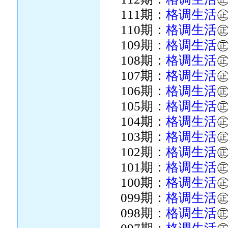
111期：
格调生活
110期：
格调生活
109期：
格调生活
108期：
格调生活
107期：
格调生活
106期：
格调生活
105期：
格调生活
104期：
格调生活
103期：
格调生活
102期：
格调生活
101期：
格调生活
100期：
格调生活
099期：
格调生活
098期：
格调生活