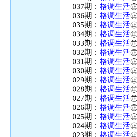
037期：
格调生活
036期：
格调生活
035期：
格调生活
034期：
格调生活
033期：
格调生活
032期：
格调生活
031期：
格调生活
030期：
格调生活
029期：
格调生活
028期：
格调生活
027期：
格调生活
026期：
格调生活
025期：
格调生活
024期：
格调生活
023期：
格调生活