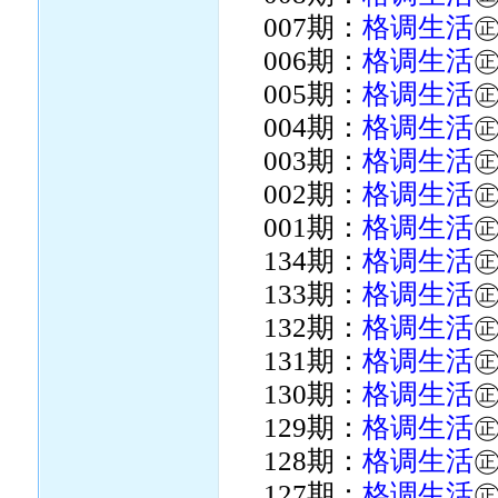
007期：
格调生活
006期：
格调生活
005期：
格调生活
004期：
格调生活
003期：
格调生活
002期：
格调生活
001期：
格调生活
134期：
格调生活
133期：
格调生活
132期：
格调生活
131期：
格调生活
130期：
格调生活
129期：
格调生活
128期：
格调生活
127期：
格调生活