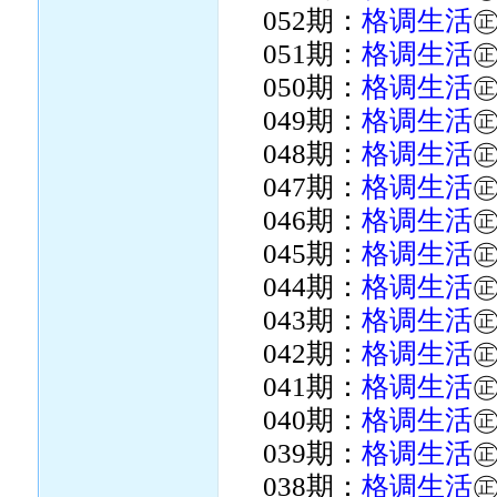
052期：
格调生活
051期：
格调生活
050期：
格调生活
049期：
格调生活
048期：
格调生活
047期：
格调生活
046期：
格调生活
045期：
格调生活
044期：
格调生活
043期：
格调生活
042期：
格调生活
041期：
格调生活
040期：
格调生活
039期：
格调生活
038期：
格调生活