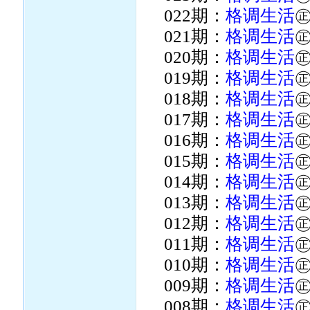
022期：
格调生活
021期：
格调生活
020期：
格调生活
019期：
格调生活
018期：
格调生活
017期：
格调生活
016期：
格调生活
015期：
格调生活
014期：
格调生活
013期：
格调生活
012期：
格调生活
011期：
格调生活
010期：
格调生活
009期：
格调生活
008期：
格调生活