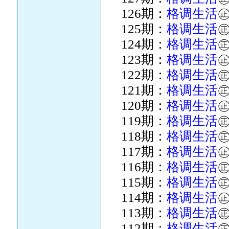
126期：
格调生活
125期：
格调生活
124期：
格调生活
123期：
格调生活
122期：
格调生活
121期：
格调生活
120期：
格调生活
119期：
格调生活
118期：
格调生活
117期：
格调生活
116期：
格调生活
115期：
格调生活
114期：
格调生活
113期：
格调生活
112期：
格调生活