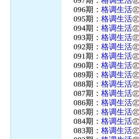
097期：
格调生活
096期：
格调生活
095期：
格调生活
094期：
格调生活
093期：
格调生活
092期：
格调生活
091期：
格调生活
090期：
格调生活
089期：
格调生活
088期：
格调生活
087期：
格调生活
086期：
格调生活
085期：
格调生活
084期：
格调生活
083期：
格调生活