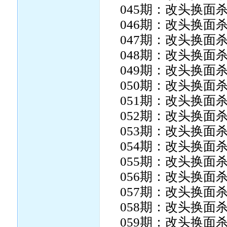
045期：改头换面
046期：改头换面
047期：改头换面
048期：改头换面
049期：改头换面
050期：改头换面
051期：改头换面
052期：改头换面
053期：改头换面
054期：改头换面
055期：改头换面
056期：改头换面
057期：改头换面
058期：改头换面
059期：改头换面