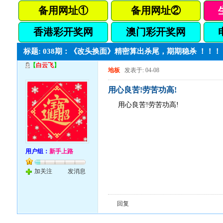
备用网址①
备用网址②
香港彩开奖网
澳门彩开奖网
标题: 038期：《改头换面》精密算出杀尾，期期稳杀 ！！！
【
白云飞
】
地板
发表于: 04-08
用心良苦!劳苦功高!
用心良苦!劳苦功高!
用户组：
新手上路
加关注
发消息
回复