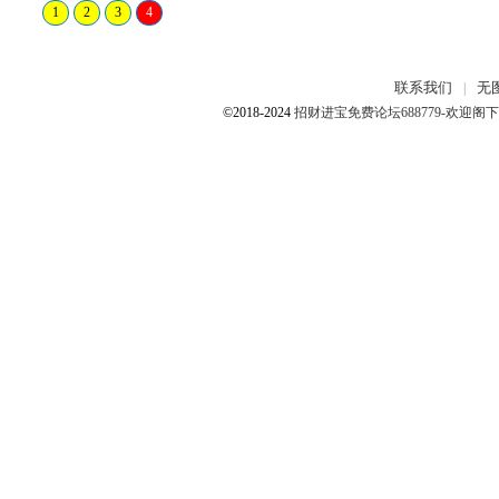
1
2
3
4
联系我们
无
|
©2018-2024
招财进宝免费论坛688779-欢迎阁