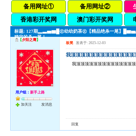
备用网址①
备用网址②
香港彩开奖网
澳门彩开奖网
标题: 127期▂▃▅▆█㊣幼幼奶茶㊣【精品绝杀一尾】█▆
稳定的杀一尾！
【
夕阳之鹰
】
板凳
发表于: 2025-12-03
我顶顶顶顶顶顶顶顶顶顶顶顶顶
我顶顶顶顶顶顶顶顶顶顶顶顶顶顶
用户组：
新手上路
加关注
发消息
回复