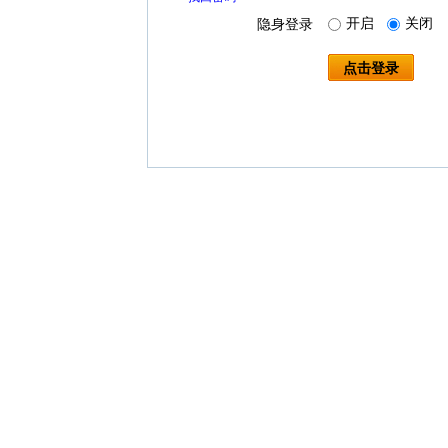
开启
关闭
隐身登录
点击登录