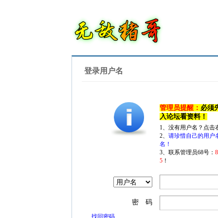
登录用户名
管理员提醒：
必须
入论坛看资料！
1、没有用户名？点击
2、
请珍惜自己的用户
名！
3、联系管理员68号：
5
！
密 码
找回密码