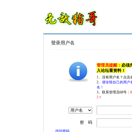
登录用户名
管理员提醒：
必须
入论坛看资料！
1、没有用户名？点击
2、
请珍惜自己的用户
名！
3、联系管理员68号：
5
！
密 码
找回密码