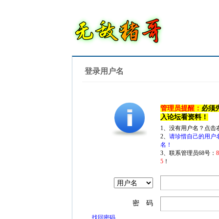
登录用户名
管理员提醒：
必须
入论坛看资料！
1、没有用户名？点击
2、
请珍惜自己的用户
名！
3、联系管理员68号：
5
！
密 码
找回密码