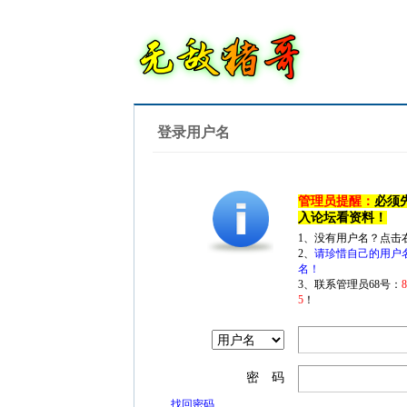
登录用户名
管理员提醒：
必须
入论坛看资料！
1、没有用户名？点击
2、
请珍惜自己的用户
名！
3、联系管理员68号：
5
！
密 码
找回密码