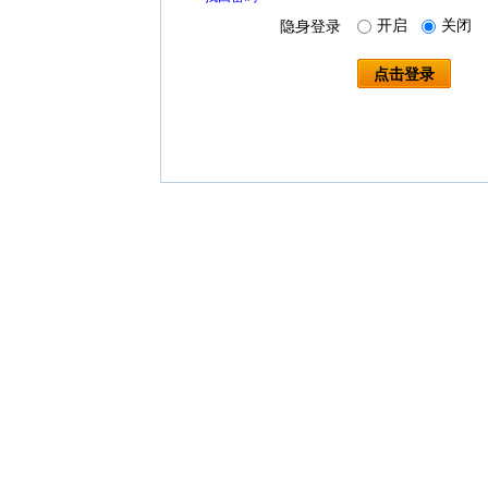
开启
关闭
隐身登录
点击登录