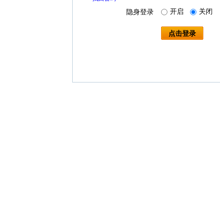
开启
关闭
隐身登录
点击登录